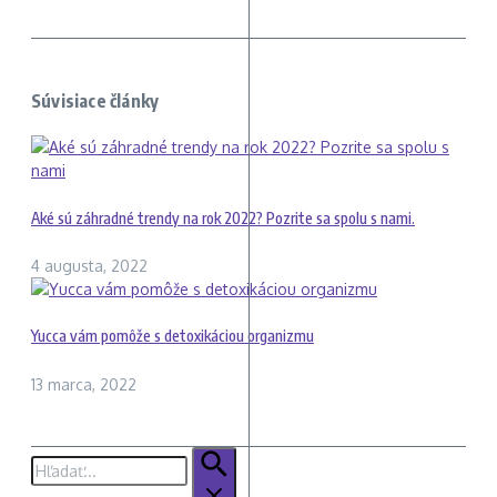
Súvisiace články
Aké sú záhradné trendy na rok 2022? Pozrite sa spolu s nami.
4 augusta, 2022
Yucca vám pomôže s detoxikáciou organizmu
13 marca, 2022
Hľadať: