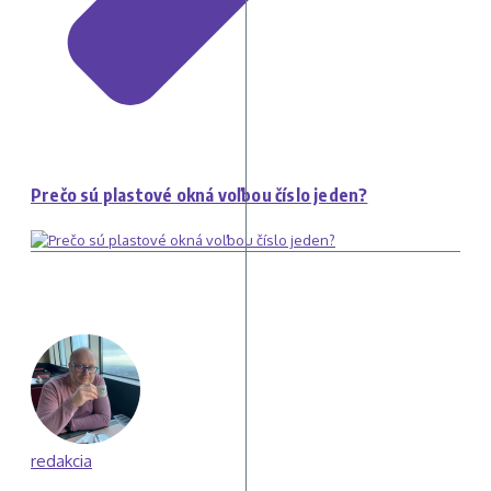
Prečo sú plastové okná voľbou číslo jeden?
redakcia