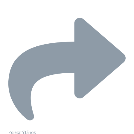
Zdieľať článok