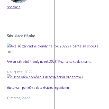
redakcia
Súvisiace články
Aké sú záhradné trendy na rok 2022? Pozrite sa spolu s nami.
4 augusta, 2022
Yucca vám pomôže s detoxikáciou organizmu
13 marca, 2022