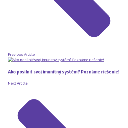
Previous Article
Ako posilniť svoj imunitný systém? Poznáme riešenie!
Next Article