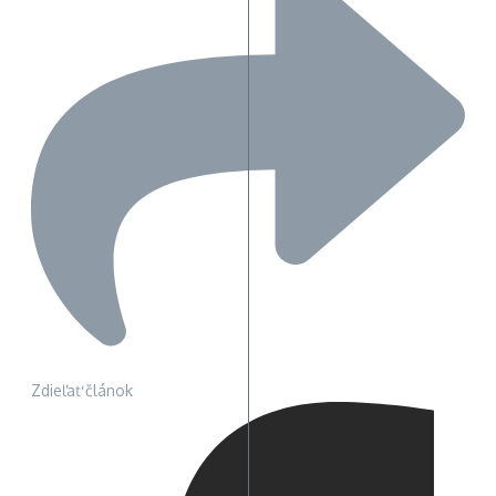
Zdieľať článok