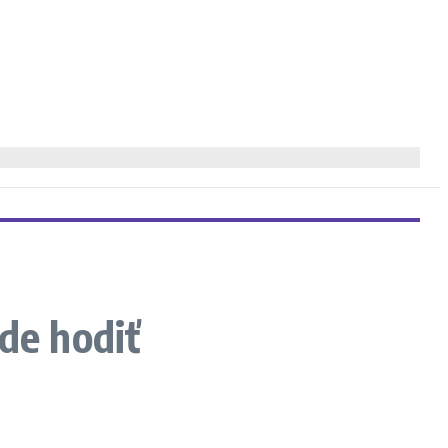
de hodiť