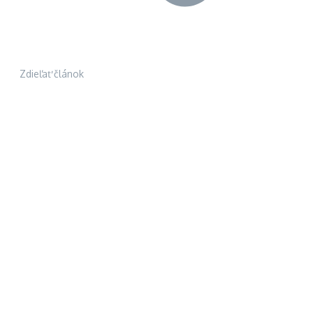
Zdieľať článok