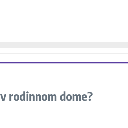
a v rodinnom dome?