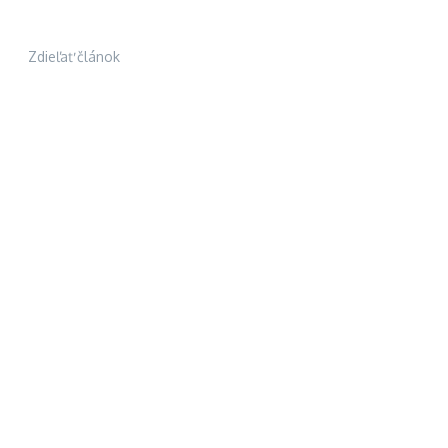
Zdieľať článok