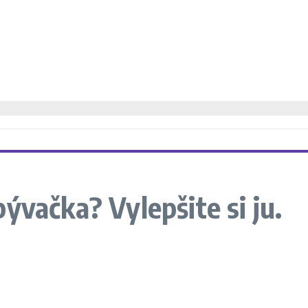
ývačka? Vylepšite si ju.