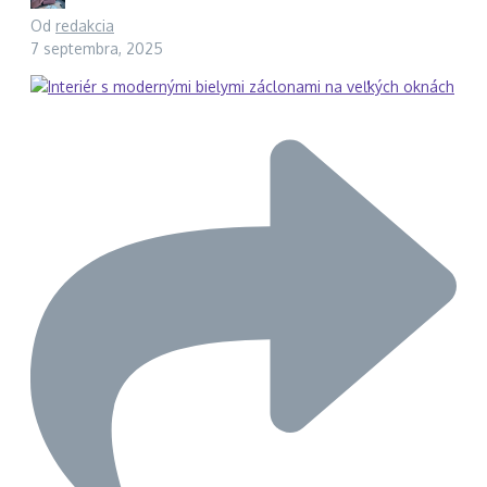
Od
redakcia
7 septembra, 2025