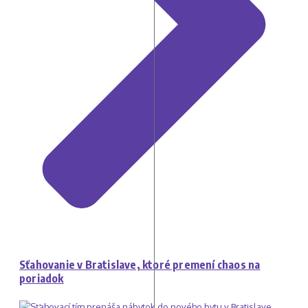
Sťahovanie v Bratislave, ktoré premení chaos na
poriadok