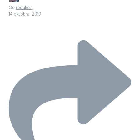
Od
redakcia
14 októbra, 2019