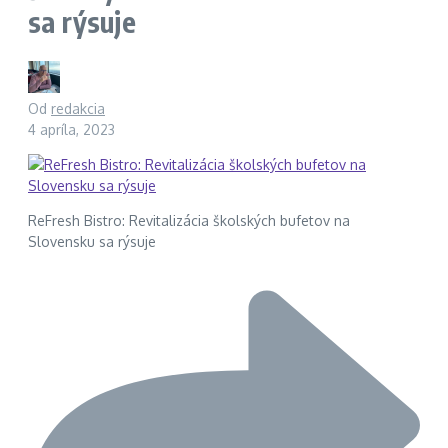
sa rýsuje
Od
redakcia
4 apríla, 2023
ReFresh Bistro: Revitalizácia školských bufetov na
Slovensku sa rýsuje