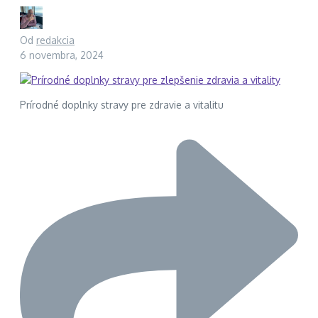
Od
redakcia
6 novembra, 2024
Prírodné doplnky stravy pre zdravie a vitalitu