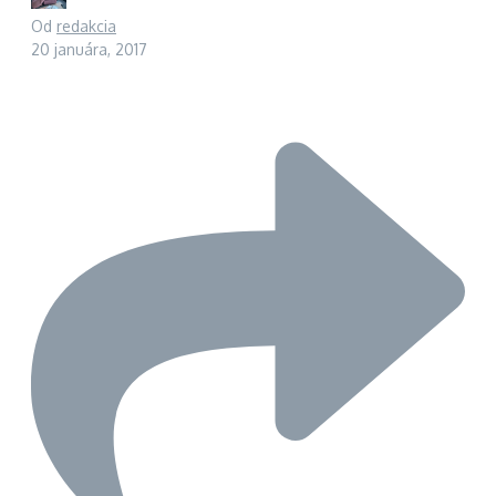
Od
redakcia
20 januára, 2017