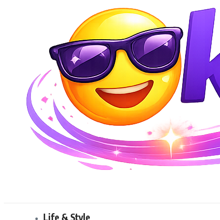
Life & Style