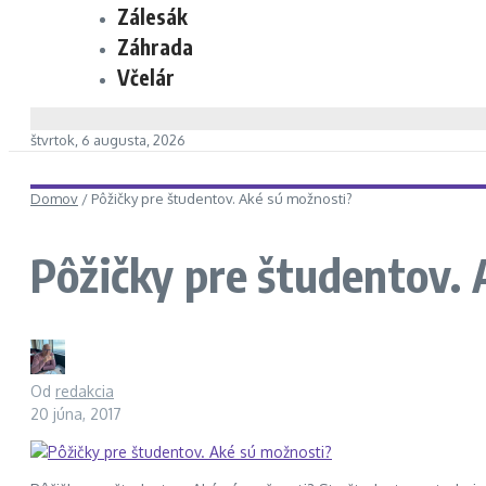
Zálesák
Záhrada
Včelár
štvrtok, 6 augusta, 2026
Domov
/
Pôžičky pre študentov. Aké sú možnosti?
Pôžičky pre študentov. 
Od
redakcia
20 júna, 2017