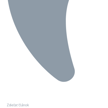
Zdieľať článok