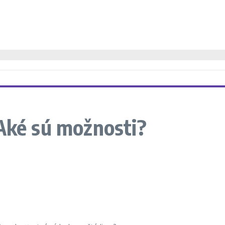
Aké sú možnosti?