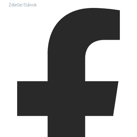
Zdieľať článok