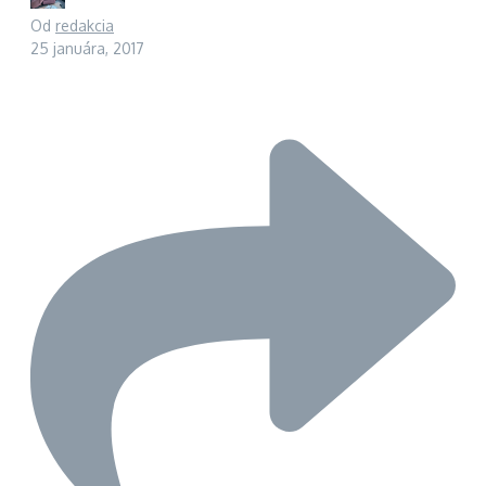
Od
redakcia
25 januára, 2017