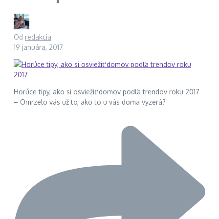
Od
redakcia
19 januára, 2017
Horúce tipy, ako si osviežiť domov podľa trendov roku 2017
– Omrzelo vás už to, ako to u vás doma vyzerá?