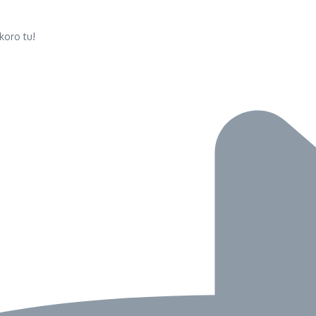
koro tu!