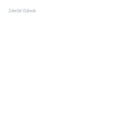
Zdieľať článok