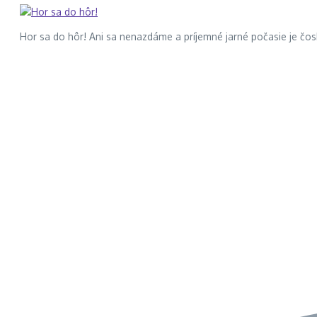
Hor sa do hôr! Ani sa nenazdáme a príjemné jarné počasie je čos