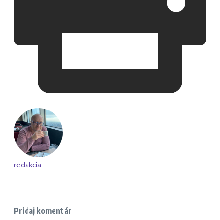
redakcia
Pridaj komentár