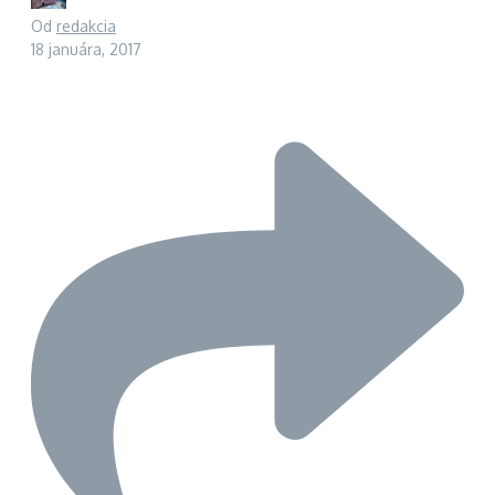
Od
redakcia
18 januára, 2017