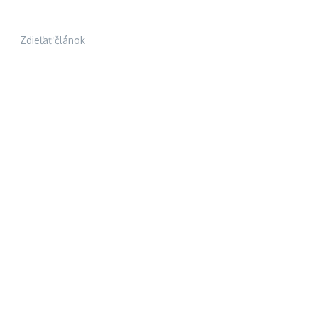
Zdieľať článok