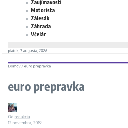
Zaujímavosti
Motorista
Zálesák
Záhrada
Včelár
piatok, 7 augusta, 2026
Domov
/
euro prepravka
euro prepravka
Od
redakcia
12 novembra, 2019