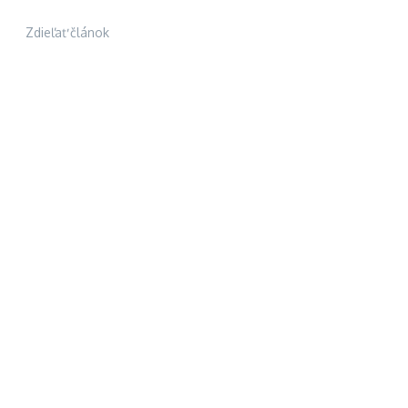
Zdieľať článok