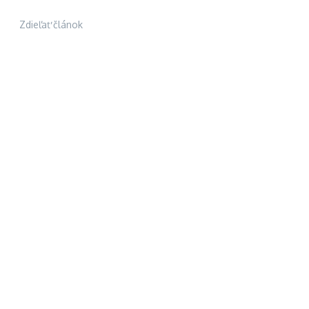
Zdieľať článok