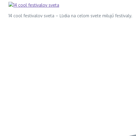
14 cool festivalov sveta – Ľudia na celom svete milujú festivaly.