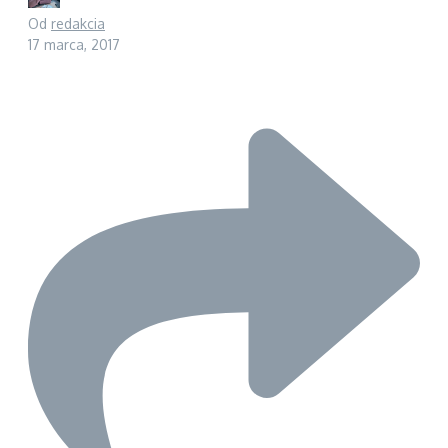
Od
redakcia
17 marca, 2017