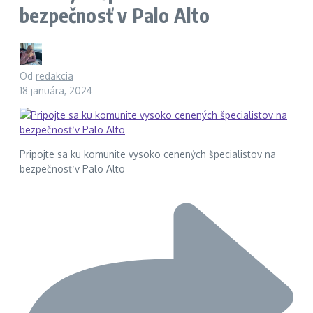
bezpečnosť v Palo Alto
Od
redakcia
18 januára, 2024
Pripojte sa ku komunite vysoko cenených špecialistov na
bezpečnosť v Palo Alto